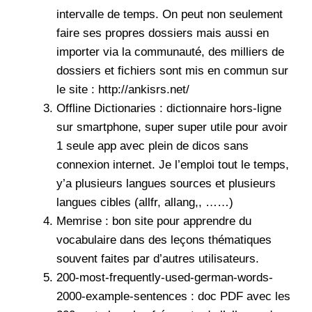
intervalle de temps. On peut non seulement
faire ses propres dossiers mais aussi en
importer via la communauté, des milliers de
dossiers et fichiers sont mis en commun sur
le site :
http://ankisrs.net/
Offline Dictionaries : dictionnaire hors-ligne
sur smartphone, super super utile pour avoir
1 seule app avec plein de dicos sans
connexion internet. Je l’emploi tout le temps,
y’a plusieurs langues sources et plusieurs
langues cibles (allfr, allang,, ……)
Memrise : bon site pour apprendre du
vocabulaire dans des leçons thématiques
souvent faites par d’autres utilisateurs.
200-most-frequently-used-german-words-
2000-example-sentences
: doc PDF avec les