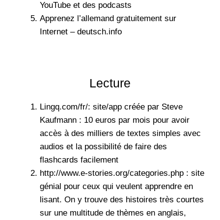
YouTube
et des
podcasts
Apprenez l’allemand gratuitement sur
Internet – deutsch.info
Lecture
Lingq.com/fr/
: site/app créée par Steve
Kaufmann : 10 euros par mois pour avoir
accès à des milliers de textes simples avec
audios et la possibilité de faire des
flashcards facilement
http://www.e-stories.org/categories.php : site
génial pour ceux qui veulent apprendre en
lisant. On y trouve des histoires très courtes
sur une multitude de thèmes en anglais,