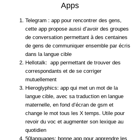
Apps
Telegram : app pour rencontrer des gens,
cette app propose aussi d’avoir des groupes
de conversation permettant à des centaines
de gens de communiquer ensemble par écris
dans la langue cible
Hellotalk
: app permettant de trouver des
correspondants et de se corriger
mutuellement
Hieroglyphics
: app qui met un mot de la
langue cible, avec sa traduction en langue
maternelle, en fond d’écran de gsm et
change le mot tous les X temps. Utile pour
revoir du voc et augmenter son lexique au
quotidien
50languages
: bonne app pour apprendre les