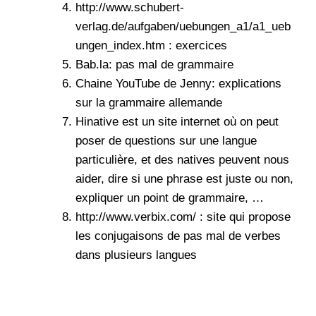
http://www.schubert-
verlag.de/aufgaben/uebungen_a1/a1_ueb
ungen_index.htm : exercices
Bab.la
: pas mal de grammaire
Chaine YouTube de
Jenny
: explications
sur la grammaire allemande
Hinative
est un site internet où on peut
poser de questions sur une langue
particulière, et des natives peuvent nous
aider, dire si une phrase est juste ou non,
expliquer un point de grammaire, …
http://www.verbix.com/ : site qui propose
les conjugaisons de pas mal de verbes
dans plusieurs langues