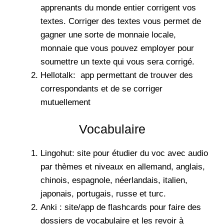
apprenants du monde entier corrigent vos
textes. Corriger des textes vous permet de
gagner une sorte de monnaie locale,
monnaie que vous pouvez employer pour
soumettre un texte qui vous sera corrigé.
Hellotalk
: app permettant de trouver des
correspondants et de se corriger
mutuellement
Vocabulaire
Lingohut
: site pour étudier du voc avec audio
par thèmes et niveaux en allemand, anglais,
chinois, espagnole, néerlandais, italien,
japonais, portugais, russe et turc.
Anki : site/app de flashcards pour faire des
dossiers de vocabulaire et les revoir à