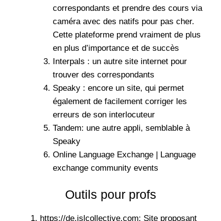
correspondants et prendre des cours via
caméra avec des natifs pour pas cher.
Cette plateforme prend vraiment de plus
en plus d’importance et de succès
Interpals : un autre site internet pour
trouver des correspondants
Speaky : encore un site, qui permet
également de facilement corriger les
erreurs de son interlocuteur
Tandem: une autre appli, semblable à
Speaky
Online Language Exchange | Language
exchange community events
Outils pour profs
https://de.islcollective.com: Site proposant