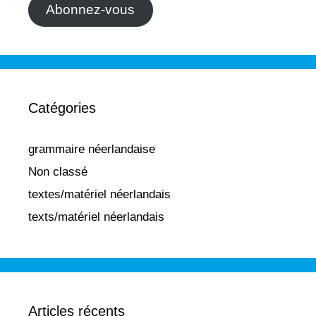
Abonnez-vous
Catégories
grammaire néerlandaise
Non classé
textes/matériel néerlandais
texts/matériel néerlandais
Articles récents