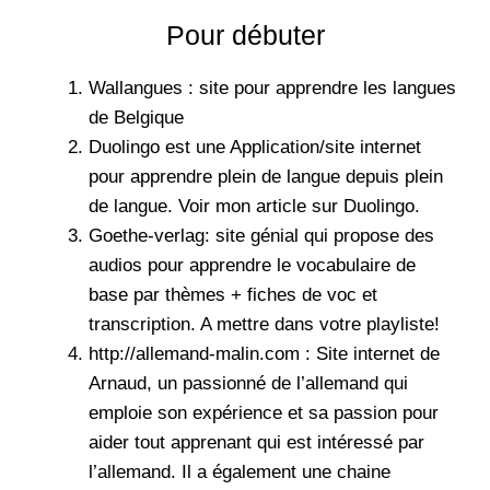
Pour débuter
Wallangues
: site pour apprendre les langues
de Belgique
Duolingo
est une Application/site internet
pour apprendre plein de langue depuis plein
de langue. Voir mon
article sur Duolingo
.
Goethe-verlag
: site génial qui propose des
audios pour apprendre le vocabulaire de
base par thèmes + fiches de voc et
transcription. A mettre dans votre playliste!
http://allemand-malin.com : Site internet de
Arnaud, un passionné de l’allemand qui
emploie son expérience et sa passion pour
aider tout apprenant qui est intéressé par
l’allemand. Il a également une
chaine