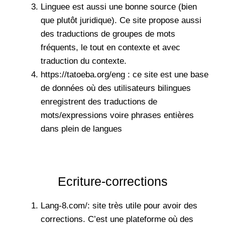
Linguee
est aussi une bonne source (bien
que plutôt juridique). Ce site propose aussi
des traductions de groupes de mots
fréquents, le tout en contexte et avec
traduction du contexte.
https://tatoeba.org/eng : ce site est une base
de données où des utilisateurs bilingues
enregistrent des traductions de
mots/expressions voire phrases entières
dans plein de langues
Ecriture-corrections
Lang-8.com/
: site très utile pour avoir des
corrections. C’est une plateforme où des