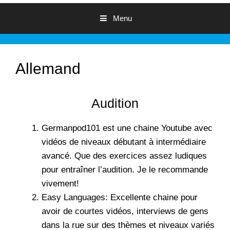
Menu
Allemand
Audition
Germanpod101
est une chaine Youtube avec
vidéos de niveaux débutant à intermédiaire
avancé. Que des exercices assez ludiques
pour entraîner l’audition. Je le recommande
vivement!
Easy Languages
: Excellente chaine pour
avoir de courtes vidéos, interviews de gens
dans la rue sur des thèmes et niveaux variés