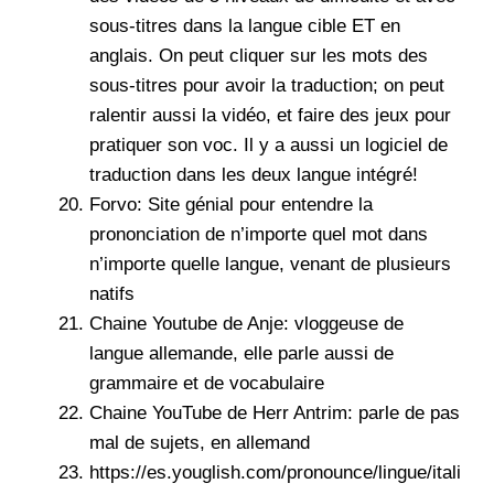
sous-titres dans la langue cible ET en
anglais. On peut cliquer sur les mots des
sous-titres pour avoir la traduction; on peut
ralentir aussi la vidéo, et faire des jeux pour
pratiquer son voc. Il y a aussi un logiciel de
traduction dans les deux langue intégré!
Forvo
: Site génial pour entendre la
prononciation de n’importe quel mot dans
n’importe quelle langue, venant de plusieurs
natifs
Chaine Youtube de
Anje
: vloggeuse de
langue allemande, elle parle aussi de
grammaire et de vocabulaire
Chaine YouTube de
Herr Antrim
: parle de pas
mal de sujets, en allemand
https://es.youglish.com/pronounce/lingue/itali