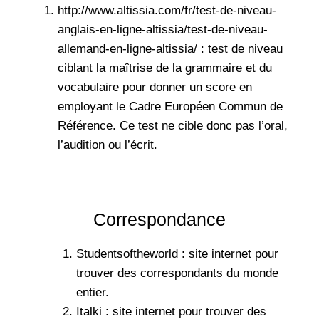
http://www.altissia.com/fr/test-de-niveau-
anglais-en-ligne-altissia/test-de-niveau-
allemand-en-ligne-altissia/ : test de niveau
ciblant la maîtrise de la grammaire et du
vocabulaire pour donner un score en
employant le
Cadre Européen Commun de
Référence
. Ce test ne cible donc pas l’oral,
l’audition ou l’écrit.
Correspondance
Studentsoftheworld : site internet pour
trouver des correspondants du monde
entier.
Italki : site internet pour trouver des