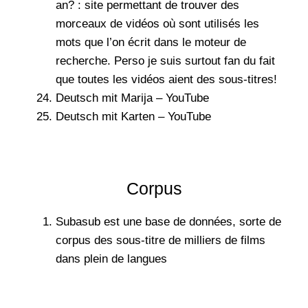
an? : site permettant de trouver des
morceaux de vidéos où sont utilisés les
mots que l’on écrit dans le moteur de
recherche. Perso je suis surtout fan du fait
que toutes les vidéos aient des sous-titres!
Deutsch mit Marija – YouTube
Deutsch mit Karten – YouTube
Corpus
Subasub
est une base de données, sorte de
corpus des sous-titre de milliers de films
dans plein de langues