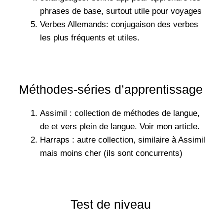
phrases de base, surtout utile pour voyages
Verbes Allemands
: conjugaison des verbes
les plus fréquents et utiles.
Méthodes-séries d’apprentissage
Assimil : collection de méthodes de langue,
de et vers plein de langue. Voir mon article.
Harraps : autre collection, similaire à Assimil
mais moins cher (ils sont concurrents)
Test de niveau