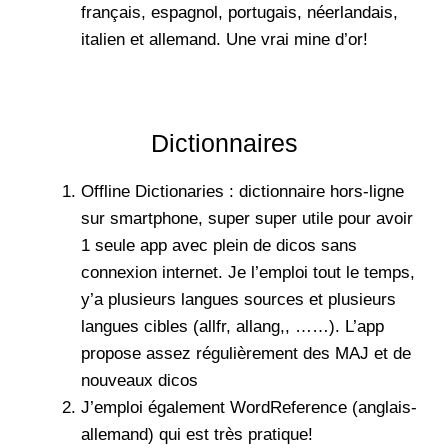
français, espagnol, portugais, néerlandais,
italien et allemand. Une vrai mine d’or!
Dictionnaires
Offline Dictionaries : dictionnaire hors-ligne
sur smartphone, super super utile pour avoir
1 seule app avec plein de dicos sans
connexion internet. Je l’emploi tout le temps,
y’a plusieurs langues sources et plusieurs
langues cibles (allfr, allang,, ……). L’app
propose assez régulièrement des MAJ et de
nouveaux dicos
J’emploi également
WordReference
(anglais-
allemand) qui est très pratique!