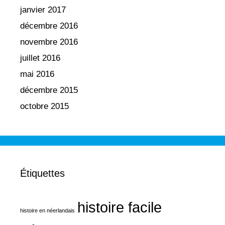
janvier 2017
décembre 2016
novembre 2016
juillet 2016
mai 2016
décembre 2015
octobre 2015
Étiquettes
histoire facile
histoire en néerlandais