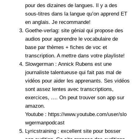
pour des dizaines de langues. Il y a des
sous-titres dans la langue qu’on apprend ET
en anglais. Je recommande!
Goethe-verlag
: site génial qui propose des
audios pour apprendre le vocabulaire de
base par thèmes + fiches de voc et
transcription. A mettre dans votre playliste!
Slowgerman : Annick Rubens est une
journaliste talentueuse qui fait pas mal de
vidéos pour aider les apprenants. Ses vidéos
sont assez lentes avec transcriptions,
exercices, …. On peut trouver son app sur
amazon.
Youtube :
https://www.youtube.com/user/slo
wgermanpodcast
Lyricstraining
: excellent site pour bosser