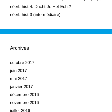
néerl: hist 4: Dacht Je Het Echt?
néerl: hist 3 (intermédiaire)
Archives
octobre 2017
juin 2017
mai 2017
janvier 2017
décembre 2016
novembre 2016
juillet 2016