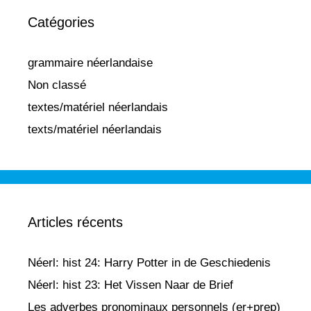
Catégories
grammaire néerlandaise
Non classé
textes/matériel néerlandais
texts/matériel néerlandais
Articles récents
Néerl: hist 24: Harry Potter in de Geschiedenis
Néerl: hist 23: Het Vissen Naar de Brief
Les adverbes pronominaux personnels (er+prep)