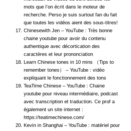
mots que l’on écrit dans le moteur de
recherche. Perso je suis surtout fan du fait
que toutes les vidéos aient des sous-titres!
Chinesewith Jen – YouTube
: Très bonne
chaine youtube pour avoir du contenu
authentique avec décortication des
caractères et leur prononciation
Learn Chinese tones in 10 mins （Tips to
remember tones） – YouTube
: vidéo
expliquant le fonctionnement des tons
TeaTime Chinese – YouTube
: Chaine
youtube pour niveau intermédiaire, podcast
avec transcription et traduction. Ce prof a
également un site internet :
https://teatimechinese.com/
Kevin in Shanghai – YouTube
: matériel pour