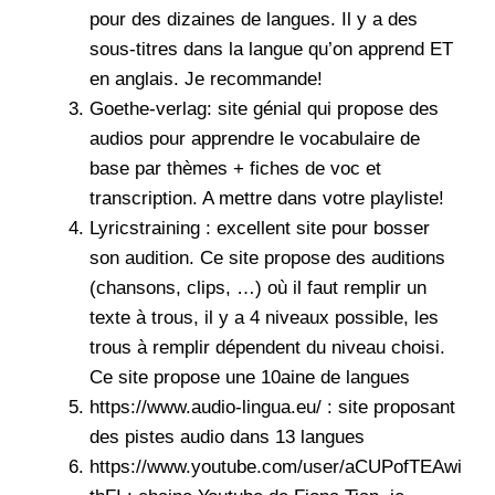
pour des dizaines de langues. Il y a des
sous-titres dans la langue qu’on apprend ET
en anglais. Je recommande!
Goethe-verlag
: site génial qui propose des
audios pour apprendre le vocabulaire de
base par thèmes + fiches de voc et
transcription. A mettre dans votre playliste!
Lyricstraining
: excellent site pour bosser
son audition. Ce site propose des auditions
(chansons, clips, …) où il faut remplir un
texte à trous, il y a 4 niveaux possible, les
trous à remplir dépendent du niveau choisi.
Ce site propose une 10aine de langues
https://www.audio-lingua.eu/ : site proposant
des pistes audio dans 13 langues
https://www.youtube.com/user/aCUPofTEAwi