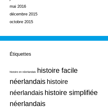
mai 2016
décembre 2015
octobre 2015
Étiquettes
histoire facile
histoire en néerlandais
néerlandais
histoire
histoire simplifiée
néerlandais
néerlandais