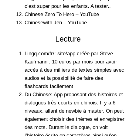
c’est super pour les enfants. A tester..
Chinese Zero To Hero – YouTube
Chinesewith Jen – YouTube
Lecture
Lingq.com/fr/
: site/app créée par Steve
Kaufmann : 10 euros par mois pour avoir
accès à des milliers de textes simples avec
audios et la possibilité de faire des
flashcards facilement
Du Chinese: App proposant des histoires et
dialogues très courts en chinois. Il y a 6
niveaux, allant de newbie à master. On peut
également choisir des thèmes et enregistrer
des mots. Durant le dialogue, on voit
l’histoire écrite en caractères ainsi qu’en