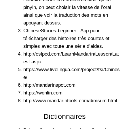
pinyin, on peut choisir la vitesse de l’oral
ainsi que voir la traduction des mots en
appuyant dessus.
ChineseStories-beginner : App pour
télécharger des histoires très courtes et
simples avec toute une série d’aides.
http://cslpod.com/LearnMandarin/Lesson/Lat
est.aspx
https://www.livelingua.com/project/fsi/Chines
e/
http://mandarinspot.com
https://wenlin.com
http://www.mandarintools.com/dimsum.html
Dictionnaires