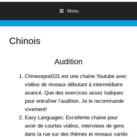
Menu
Chinois
Audition
Chinesepod101
est une chaine Youtube avec
vidéos de niveaux débutant à intermédiaire
avancé. Que des exercices assez ludiques
pour entraîner l’audition. Je le recommande
vivement!
Easy Languages
: Excellente chaine pour
avoir de courtes vidéos, interviews de gens
dans la rue sur des thèmes et niveaux variés