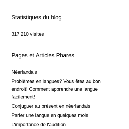
Statistiques du blog
317 210 visites
Pages et Articles Phares
Néerlandais
Problèmes en langues? Vous êtes au bon
endroit! Comment apprendre une langue
facilement!
Conjuguer au présent en néerlandais
Parler une langue en quelques mois
L'importance de l'audition