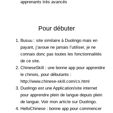
apprenants très avancés
Pour débuter
Busuu
: site similaire à Duolingo mais en
payant, j’avoue ne jamais l’utiliser, je ne
connais donc pas toutes les fonctionnalités
de ce site.
ChineseSkill : une bonne app pour apprendre
le chinois, pour débutants :
http://www.chinese-skill.com/cs.html
Duolingo
est une Application/site internet
pour apprendre plein de langue depuis plein
de langue. Voir mon
article sur Duolingo
.
HelloChinese : bonne app pour commencer