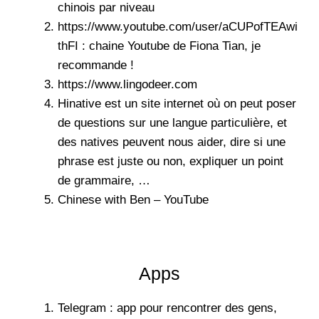
chinois par niveau
https://www.youtube.com/user/aCUPofTEAwi
thFI
: chaine Youtube de Fiona Tian, je
recommande !
https://www.lingodeer.com
Hinative
est un site internet où on peut poser
de questions sur une langue particulière, et
des natives peuvent nous aider, dire si une
phrase est juste ou non, expliquer un point
de grammaire, …
Chinese with Ben – YouTube
Apps
Telegram : app pour rencontrer des gens,