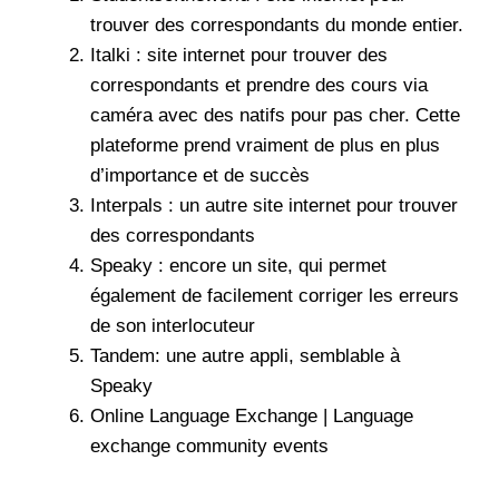
trouver des correspondants du monde entier.
Italki : site internet pour trouver des
correspondants et prendre des cours via
caméra avec des natifs pour pas cher. Cette
plateforme prend vraiment de plus en plus
d’importance et de succès
Interpals : un autre site internet pour trouver
des correspondants
Speaky : encore un site, qui permet
également de facilement corriger les erreurs
de son interlocuteur
Tandem: une autre appli, semblable à
Speaky
Online Language Exchange | Language
exchange community events