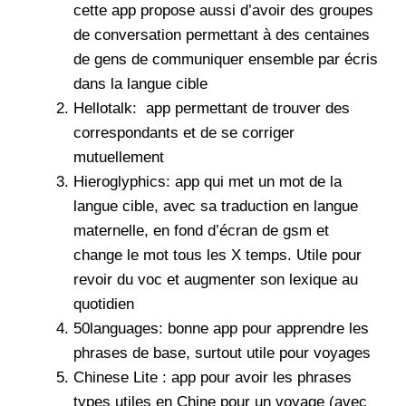
cette app propose aussi d’avoir des groupes
de conversation permettant à des centaines
de gens de communiquer ensemble par écris
dans la langue cible
Hellotalk
: app permettant de trouver des
correspondants et de se corriger
mutuellement
Hieroglyphics
: app qui met un mot de la
langue cible, avec sa traduction en langue
maternelle, en fond d’écran de gsm et
change le mot tous les X temps. Utile pour
revoir du voc et augmenter son lexique au
quotidien
50languages
: bonne app pour apprendre les
phrases de base, surtout utile pour voyages
Chinese Lite : app pour avoir les phrases
types utiles en Chine pour un voyage (avec