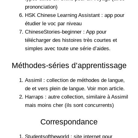
prononciation)
HSK Chinese Learning Assistant : app pour
étudier le voc par niveau
ChineseStories-beginner : App pour
télécharger des histoires très courtes et
simples avec toute une série d’aides.
Méthodes-séries d’apprentissage
Assimil : collection de méthodes de langue,
de et vers plein de langue. Voir mon article.
Harraps : autre collection, similaire à Assimil
mais moins cher (ils sont concurrents)
Correspondance
Studentsoftheworld : site internet pour