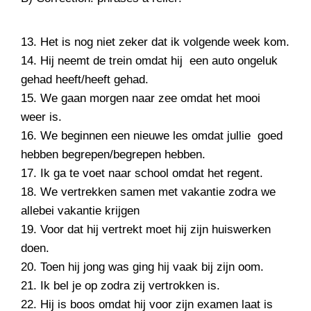
13. Het is nog niet zeker dat ik volgende week kom.
14. Hij neemt de trein omdat hij een auto ongeluk
gehad heeft/heeft gehad.
15. We gaan morgen naar zee omdat het mooi
weer is.
16. We beginnen een nieuwe les omdat jullie goed
hebben begrepen/begrepen hebben.
17. Ik ga te voet naar school omdat het regent.
18. We vertrekken samen met vakantie zodra we
allebei vakantie krijgen
19. Voor dat hij vertrekt moet hij zijn huiswerken
doen.
20. Toen hij jong was ging hij vaak bij zijn oom.
21. Ik bel je op zodra zij vertrokken is.
22. Hij is boos omdat hij voor zijn examen laat is