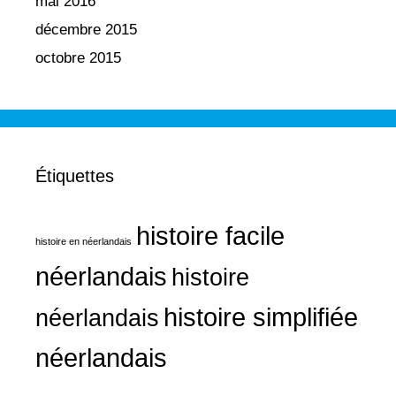
mai 2016
décembre 2015
octobre 2015
Étiquettes
histoire facile
histoire en néerlandais
néerlandais
histoire
histoire simplifiée
néerlandais
néerlandais