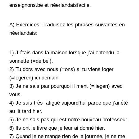
enseignons.be et néerlandaisfacile.
A) Exercices: Traduisez les phrases suivantes en
néerlandais:
1) J’étais dans la maison lorsque j’ai entendu la
sonnette (=de bel).
2) Tu dors avec nous (=ons) si tu viens loger
(=logeren) ici demain.
3) Je ne sais pas pourquoi il ment (=liegen) avec
vous.
4) Je suis très fatigué aujourd’hui parce que j’ai été
au lit tard hier.
5) Je ne sais pas qui est notre nouveau professeur.
6) Ils ont le livre que je leur ai donné hier.
7) Quand je ne mange rien de la journée, je ne me