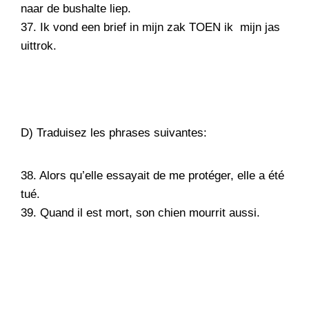
naar de bushalte liep.
37. Ik vond een brief in mijn zak TOEN ik mijn jas
uittrok.
D) Traduisez les phrases suivantes:
38. Alors qu’elle essayait de me protéger, elle a été
tué.
39. Quand il est mort, son chien mourrit aussi.