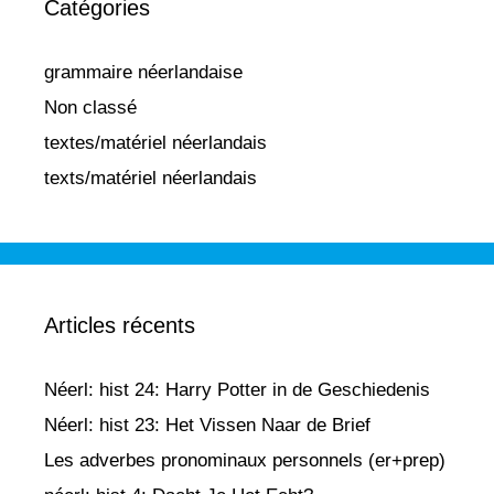
Catégories
grammaire néerlandaise
Non classé
textes/matériel néerlandais
texts/matériel néerlandais
Articles récents
Néerl: hist 24: Harry Potter in de Geschiedenis
Néerl: hist 23: Het Vissen Naar de Brief
Les adverbes pronominaux personnels (er+prep)