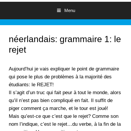
Menu
néerlandais: grammaire 1: le
rejet
Aujourd’hui je vais expliquer le point de grammaire
qui pose le plus de problèmes à la majorité des
étudiants: le REJET!
Il s’agit d’un truc qui fait peur à tout le monde, alors
qu’il n’est pas bien compliqué en fait. Il suffit de
piger comment ça marche, et le tour est joué!
Mais qu’est-ce que c’est que le rejet? Comme son
nom l’indique, c’est le rejet…du verbe, à la fin de la