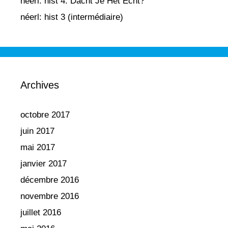
néerl: hist 4: Dacht Je Het Echt?
néerl: hist 3 (intermédiaire)
Archives
octobre 2017
juin 2017
mai 2017
janvier 2017
décembre 2016
novembre 2016
juillet 2016