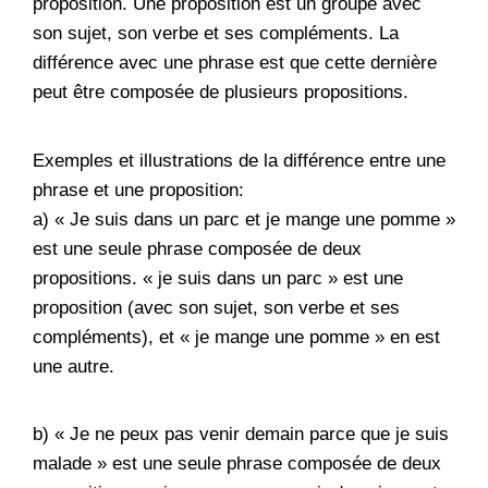
proposition. Une proposition est un groupe avec
son sujet, son verbe et ses compléments. La
différence avec une phrase est que cette dernière
peut être composée de plusieurs propositions.
Exemples et illustrations de la différence entre une
phrase et une proposition:
a) « Je suis dans un parc et je mange une pomme »
est une seule phrase composée de deux
propositions. « je suis dans un parc » est une
proposition (avec son sujet, son verbe et ses
compléments), et « je mange une pomme » en est
une autre.
b) « Je ne peux pas venir demain parce que je suis
malade » est une seule phrase composée de deux