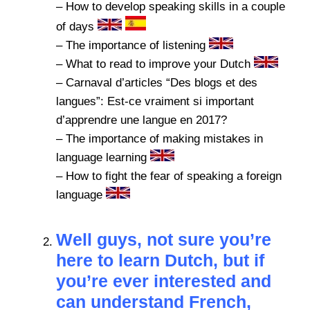
–
How to develop speaking skills in a couple
of days
–
The importance of listening
–
What to read to improve your Dutch
–
Carnaval d’articles “Des blogs et des
langues”: Est-ce vraiment si important
d’apprendre une langue en 2017?
–
The importance of making mistakes in
language learning
–
How to fight the fear of speaking a foreign
language
Well guys, not sure you’re
here to learn Dutch, but if
you’re ever interested and
can understand French,