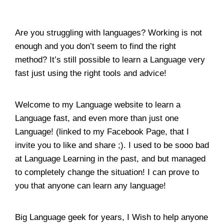
Are you struggling with languages? Working is not
enough and you don’t seem to find the right
method? It’s still possible to learn a Language very
fast just using the right tools and advice!
Welcome to my Language website to learn a
Language fast, and even more than just one
Language! (linked to my
Facebook Page
, that I
invite you to like and share ;). I used to be sooo bad
at Language Learning in the past, and but managed
to completely change the situation! I can prove to
you that anyone can learn any language!
Big Language geek for years, I Wish to help anyone