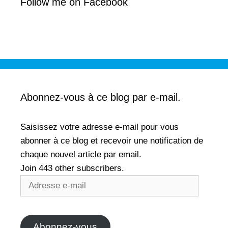
Follow me on Facebook
Abonnez-vous à ce blog par e-mail.
Saisissez votre adresse e-mail pour vous
abonner à ce blog et recevoir une notification de
chaque nouvel article par email.
Join 443 other subscribers.
Adresse
e-
mail
Abonnez-vous