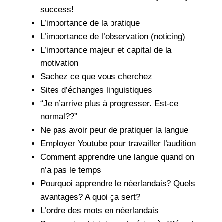
success!
L’importance de la pratique
L’importance de l’observation (noticing)
L’importance majeur et capital de la
motivation
Sachez ce que vous cherchez
Sites d’échanges linguistiques
“Je n’arrive plus à progresser. Est-ce
normal??”
Ne pas avoir peur de pratiquer la langue
Employer Youtube pour travailler l’audition
Comment apprendre une langue quand on
n’a pas le temps
Pourquoi apprendre le néerlandais? Quels
avantages? A quoi ça sert?
L’ordre des mots en néerlandais