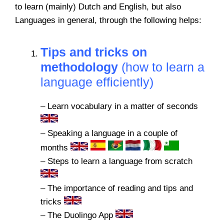
to learn (mainly) Dutch and English, but also
Languages in general, through the following helps:
Tips and tricks on
methodology
(how to learn a
language efficiently)
–
Learn vocabulary in a matter of seconds
–
Speaking a language in a couple of
months
–
Steps to learn a language from scratch
–
The importance of reading and tips and
tricks
–
The Duolingo App