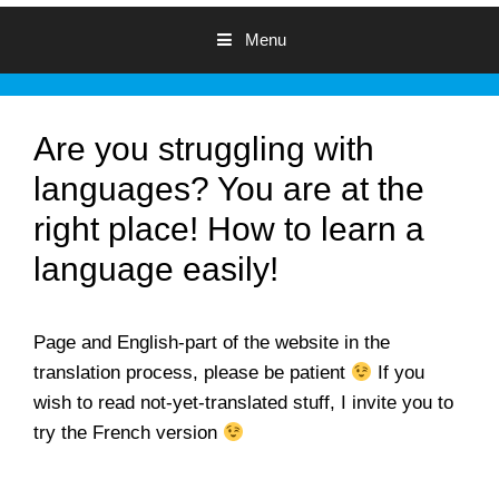
Menu
Are you struggling with
languages? You are at the
right place! How to learn a
language easily!
Page and English-part of the website in the
translation process, please be patient
If you
wish to read not-yet-translated stuff, I invite you to
try the French version