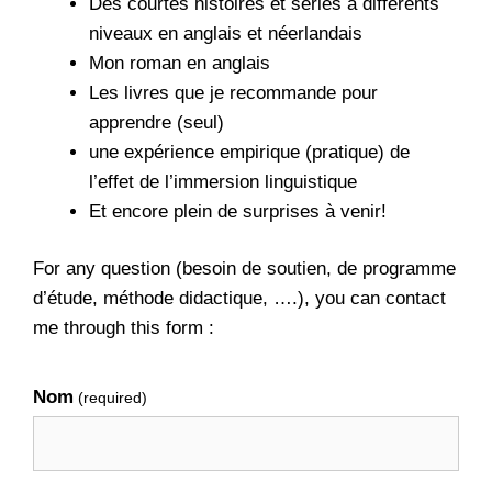
Des courtes histoires et séries à différents
niveaux en anglais et néerlandais
Mon roman en anglais
Les livres que je recommande pour
apprendre (seul)
une expérience empirique (pratique) de
l’effet de l’immersion linguistique
Et encore plein de surprises à venir!
For any question (
besoin de soutien, de programme
d’étude, méthode didactique, ….
), you can contact
me through this form :
Nom
(required)