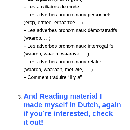
–
Les auxiliaires de mode
–
Les adverbes pronominaux personnels
(erop, ermee, ernaartoe …)
–
Les adverbes pronominaux démonstratifs
(waarop, …)
–
Les adverbes pronominaux interrogatifs
(waarop, waarin, waarover …)
–
Les adverbes pronominaux relatifs
(waarop, waaraan, met wie, ….)
–
Comment traduire “il y a”
And Reading material I
made myself in Dutch, again
if you’re interested, check
it out!