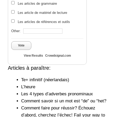
Les articles de grammaire
Les article de matériel de lecture
Les articles de références et outils
Other:
Vote
View Results
Crowdsignal.com
Articles à paraître:
Te+ infinitif (néerlandais)
L’heure
Les 4 types d’adverbes pronominaux
Comment savoir si un mot est “de” ou “het?
Comment faire pour réussir? Échouez
d’abord, cherchez l’échec!
Fail your way to