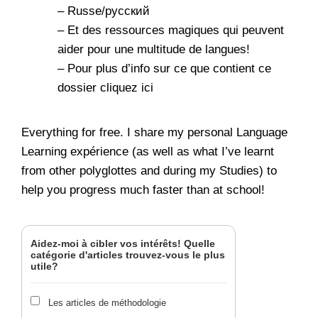
–
Russe/русский
–
Et des ressources magiques qui peuvent
aider pour une multitude de langues!
–
Pour plus d’info sur ce que contient ce
dossier cliquez ici
Everything for free. I share my personal Language
Learning expérience (as well as what I’ve learnt
from other polyglottes and during my Studies) to
help you progress much faster than at school!
Aidez-moi à cibler vos intérêts! Quelle
catégorie d'articles trouvez-vous le plus
utile?
Les articles de méthodologie