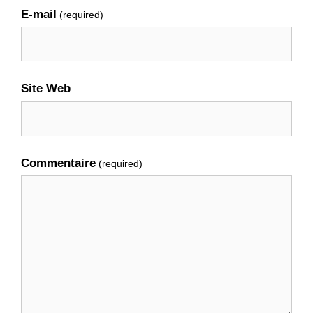
E-mail
(required)
Site Web
Commentaire
(required)