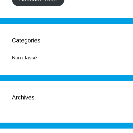
Categories
Non classé
Archives