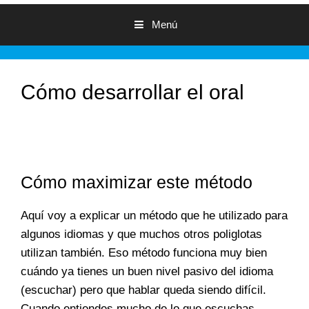
Menú
Cómo desarrollar el oral
Cómo maximizar este método
Aquí voy a explicar un método que he utilizado para
algunos idiomas y que muchos otros poliglotas
utilizan también. Eso método funciona muy bien
cuándo ya tienes un buen nivel pasivo del idioma
(escuchar) pero que hablar queda siendo difícil.
Cuando entiendes mucho de lo que escuchas,