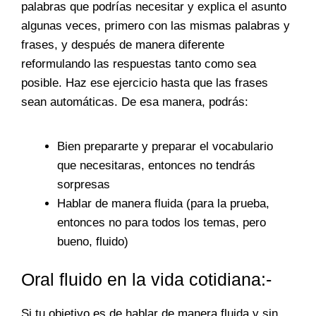
palabras que podrías necesitar y explica el asunto
algunas veces, primero con las mismas palabras y
frases, y después de manera diferente
reformulando las respuestas tanto como sea
posible. Haz ese ejercicio hasta que las frases
sean automáticas. De esa manera, podrás:
Bien prepararte y preparar el vocabulario
que necesitaras, entonces no tendrás
sorpresas
Hablar de manera fluida (para la prueba,
entonces no para todos los temas, pero
bueno, fluido)
Oral fluido en la vida cotidiana:-
Si tu objetivo es de hablar de manera fluida y sin