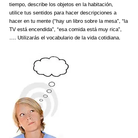
tiempo, describe los objetos en la habitación,
utilice tus sentidos para hacer descripciones a
hacer en tu mente (“hay un libro sobre la mesa”, “la
TV está encendida”, “esa comida está muy rica”,
…. Utilizarás el vocabulario de la vida cotidiana.