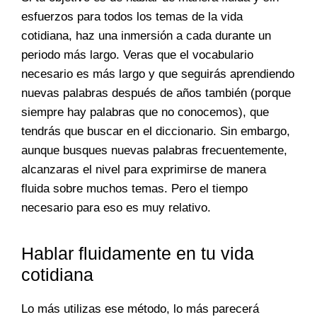
esfuerzos para todos los temas de la vida
cotidiana, haz una inmersión a cada durante un
periodo más largo. Veras que el vocabulario
necesario es más largo y que seguirás aprendiendo
nuevas palabras después de años también (porque
siempre hay palabras que no conocemos), que
tendrás que buscar en el diccionario. Sin embargo,
aunque busques nuevas palabras frecuentemente,
alcanzaras el nivel para exprimirse de manera
fluida sobre muchos temas. Pero el tiempo
necesario para eso es muy relativo.
Hablar fluidamente en tu vida
cotidiana
Lo más utilizas ese método, lo más parecerá