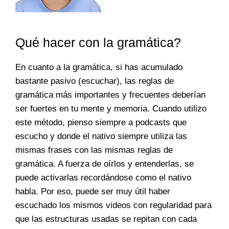
Qué hacer con la gramática?
En cuanto a la gramática, si has acumulado
bastante pasivo (escuchar), las reglas de
gramática más importantes y frecuentes deberían
ser fuertes en tu mente y memoria. Cuando utilizo
este método, pienso siempre a podcasts que
escucho y donde el nativo siempre utiliza las
mismas frases con las mismas reglas de
gramática. A fuerza de oírlos y entenderlas, se
puede activarlas recordándose como el nativo
habla. Por eso, puede ser muy útil haber
escuchado los mismos videos con regularidad para
que las estructuras usadas se repitan con cada