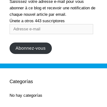
Saisissez votre adresse e-mail pour vous
abonner à ce blog et recevoir une notification de
chaque nouvel article par email.
Únete a otros 443 suscriptores
Adresse
e-
mail
Abonnez-vous
Categorías
No hay categorías