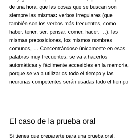
de una hora, que las cosas que se buscan son
siempre las mismas: verbos irregulares (que
también son los verbos más frecuentes, como
haber, tener, ser, pensar, comer, hacer, …), las
mismas preposiciones, los mismos nombres
comunes, … Concentrándose únicamente en esas
palabras muy frecuentes, se va a hacerlos
automáticas y fácilmente accesibles en la memoria,
porque se va a utilizarlos todo el tiempo y las
neuronas competentes serán usadas todo el tiempo
El caso de la prueba oral
Si tienes que prepararte para una prueba oral,