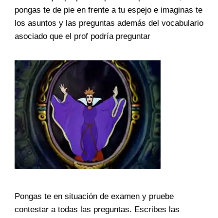
pongas te de pie en frente a tu espejo e imaginas te
los asuntos y las preguntas además del vocabulario
asociado que el prof podría preguntar
Pongas te en situación de examen y pruebe
contestar a todas las preguntas. Escribes las