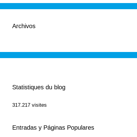
Archivos
Statistiques du blog
317.217 visites
Entradas y Páginas Populares