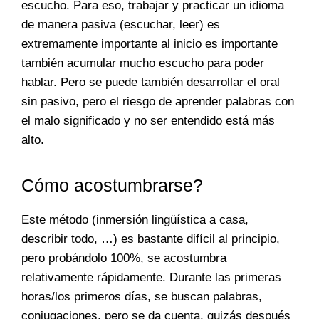
escucho. Para eso, trabajar y practicar un idioma
de manera pasiva (escuchar, leer) es
extremamente importante al inicio es importante
también acumular mucho escucho para poder
hablar. Pero se puede también desarrollar el oral
sin pasivo, pero el riesgo de aprender palabras con
el malo significado y no ser entendido está más
alto.
Cómo acostumbrarse?
Este método (inmersión lingüística a casa,
describir todo, …) es bastante difícil al principio,
pero probándolo 100%, se acostumbra
relativamente rápidamente. Durante las primeras
horas/los primeros días, se buscan palabras,
conjugaciones, pero se da cuenta, quizás después