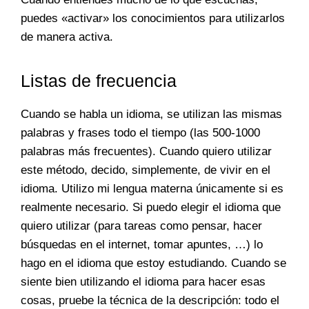
puedes «activar» los conocimientos para utilizarlos
de manera activa.
Listas de frecuencia
Cuando se habla un idioma, se utilizan las mismas
palabras y frases todo el tiempo (las 500-1000
palabras más frecuentes). Cuando quiero utilizar
este método, decido, simplemente, de vivir en el
idioma. Utilizo mi lengua materna únicamente si es
realmente necesario. Si puedo elegir el idioma que
quiero utilizar (para tareas como pensar, hacer
búsquedas en el internet, tomar apuntes, …) lo
hago en el idioma que estoy estudiando. Cuando se
siente bien utilizando el idioma para hacer esas
cosas, pruebe la técnica de la descripción: todo el