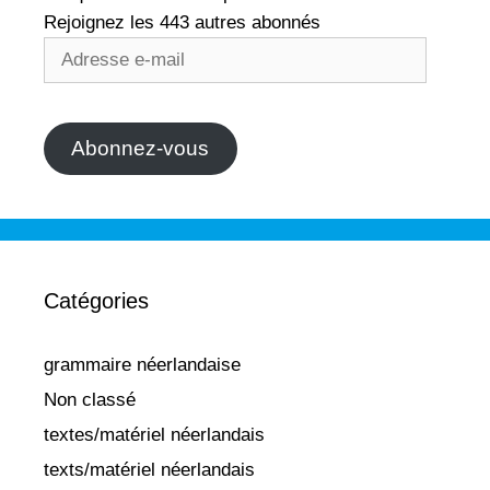
Rejoignez les 443 autres abonnés
Adresse
e-
mail
Abonnez-vous
Catégories
grammaire néerlandaise
Non classé
textes/matériel néerlandais
texts/matériel néerlandais