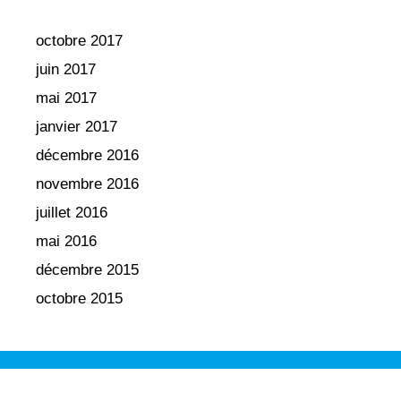
octobre 2017
juin 2017
mai 2017
janvier 2017
décembre 2016
novembre 2016
juillet 2016
mai 2016
décembre 2015
octobre 2015