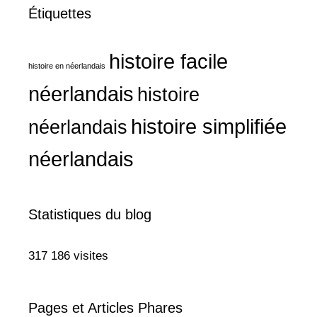
Étiquettes
histoire facile
histoire en néerlandais
néerlandais
histoire
histoire simplifiée
néerlandais
néerlandais
Statistiques du blog
317 186 visites
Pages et Articles Phares