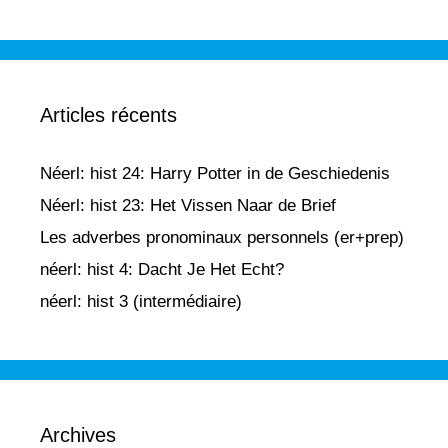
Articles récents
Néerl: hist 24: Harry Potter in de Geschiedenis
Néerl: hist 23: Het Vissen Naar de Brief
Les adverbes pronominaux personnels (er+prep)
néerl: hist 4: Dacht Je Het Echt?
néerl: hist 3 (intermédiaire)
Archives