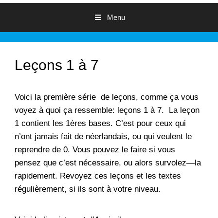
Menu
Leçons 1 à 7
Voici la première série de leçons, comme ça vous
voyez à quoi ça ressemble: leçons 1 à 7. La leçon
1 contient les 1ères bases. C’est pour ceux qui
n’ont jamais fait de néerlandais, ou qui veulent le
reprendre de 0. Vous pouvez le faire si vous
pensez que c’est nécessaire, ou alors survolez—la
rapidement. Revoyez ces leçons et les textes
régulièrement, si ils sont à votre niveau.