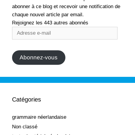
abonner à ce blog et recevoir une notification de
chaque nouvel article par email.
Rejoignez les 443 autres abonnés
Adresse
e-
mail
Abonnez-vous
Catégories
grammaire néerlandaise
Non classé