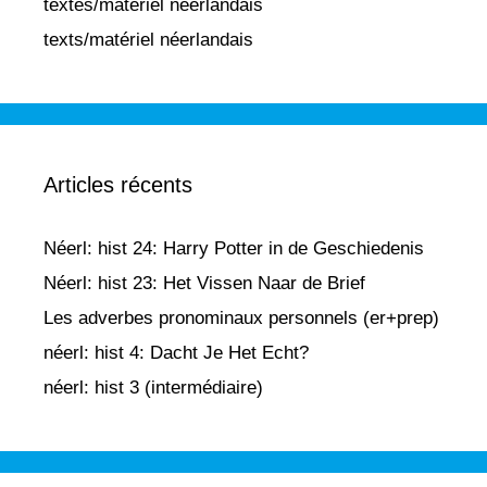
textes/matériel néerlandais
texts/matériel néerlandais
Articles récents
Néerl: hist 24: Harry Potter in de Geschiedenis
Néerl: hist 23: Het Vissen Naar de Brief
Les adverbes pronominaux personnels (er+prep)
néerl: hist 4: Dacht Je Het Echt?
néerl: hist 3 (intermédiaire)