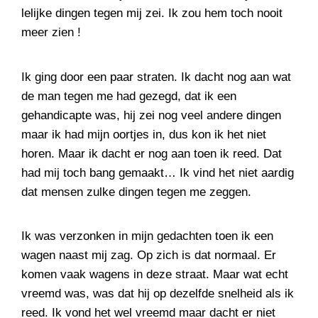
lelijke dingen tegen mij zei. Ik zou hem toch nooit
meer zien !
Ik ging door een paar straten. Ik dacht nog aan wat
de man tegen me had gezegd, dat ik een
gehandicapte was, hij zei nog veel andere dingen
maar ik had mijn oortjes in, dus kon ik het niet
horen. Maar ik dacht er nog aan toen ik reed. Dat
had mij toch bang gemaakt… Ik vind het niet aardig
dat mensen zulke dingen tegen me zeggen.
Ik was verzonken in mijn gedachten toen ik een
wagen naast mij zag. Op zich is dat normaal. Er
komen vaak wagens in deze straat. Maar wat echt
vreemd was, was dat hij op dezelfde snelheid als ik
reed. Ik vond het wel vreemd maar dacht er niet