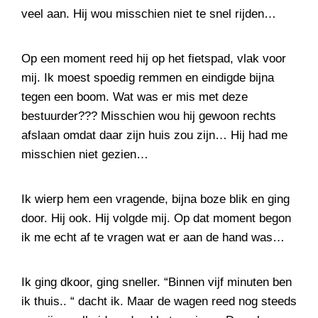
veel aan. Hij wou misschien niet te snel rijden…
Op een moment reed hij op het fietspad, vlak voor
mij. Ik moest spoedig remmen en eindigde bijna
tegen een boom. Wat was er mis met deze
bestuurder??? Misschien wou hij gewoon rechts
afslaan omdat daar zijn huis zou zijn… Hij had me
misschien niet gezien…
Ik wierp hem een vragende, bijna boze blik en ging
door. Hij ook. Hij volgde mij. Op dat moment begon
ik me echt af te vragen wat er aan de hand was…
Ik ging dkoor, ging sneller. “Binnen vijf minuten ben
ik thuis.. “ dacht ik. Maar de wagen reed nog steeds