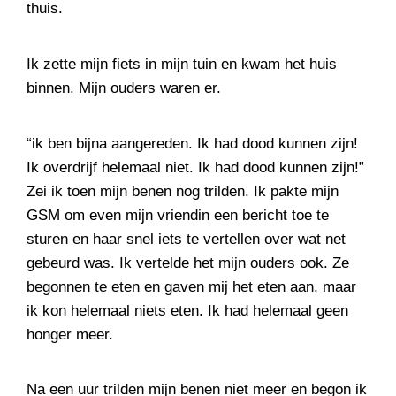
thuis.
Ik zette mijn fiets in mijn tuin en kwam het huis
binnen. Mijn ouders waren er.
“ik ben bijna aangereden. Ik had dood kunnen zijn!
Ik overdrijf helemaal niet. Ik had dood kunnen zijn!”
Zei ik toen mijn benen nog trilden. Ik pakte mijn
GSM om even mijn vriendin een bericht toe te
sturen en haar snel iets te vertellen over wat net
gebeurd was. Ik vertelde het mijn ouders ook. Ze
begonnen te eten en gaven mij het eten aan, maar
ik kon helemaal niets eten. Ik had helemaal geen
honger meer.
Na een uur trilden mijn benen niet meer en begon ik