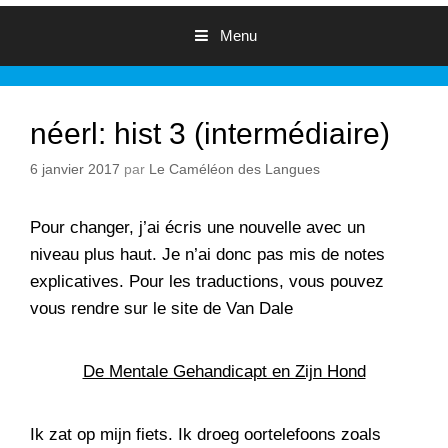
Menu
néerl: hist 3 (intermédiaire)
6 janvier 2017
par
Le Caméléon des Langues
Pour changer, j’ai écris une nouvelle avec un
niveau plus haut. Je n’ai donc pas mis de notes
explicatives. Pour les traductions, vous pouvez
vous rendre sur le site de
Van Dale
De Mentale Gehandicapt en Zijn Hond
Ik zat op mijn fiets. Ik droeg oortelefoons zoals