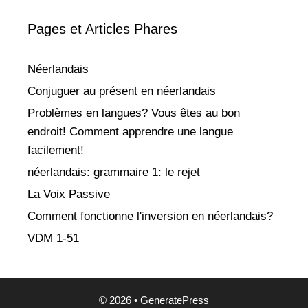
Pages et Articles Phares
Néerlandais
Conjuguer au présent en néerlandais
Problèmes en langues? Vous êtes au bon
endroit! Comment apprendre une langue
facilement!
néerlandais: grammaire 1: le rejet
La Voix Passive
Comment fonctionne l'inversion en néerlandais?
VDM 1-51
© 2026
•
GeneratePress