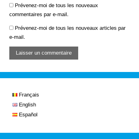
Prévenez-moi de tous les nouveaux
commentaires par e-mail.
Prévenez-moi de tous les nouveaux articles par
e-mail.
Français
English
Español