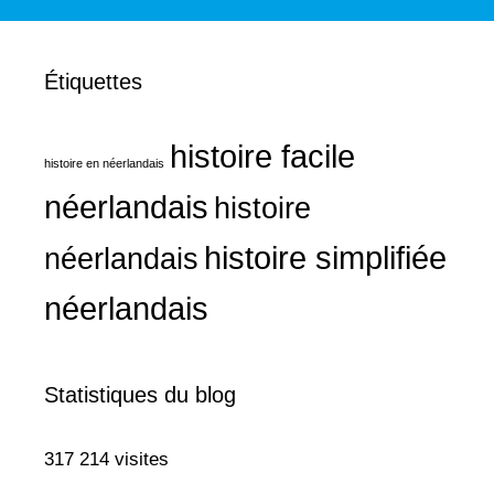
Étiquettes
histoire facile
histoire en néerlandais
néerlandais
histoire
histoire simplifiée
néerlandais
néerlandais
Statistiques du blog
317 214 visites