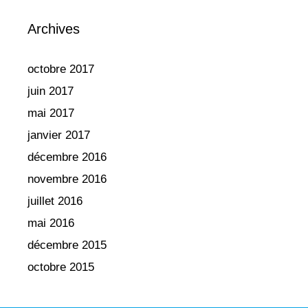
Archives
octobre 2017
juin 2017
mai 2017
janvier 2017
décembre 2016
novembre 2016
juillet 2016
mai 2016
décembre 2015
octobre 2015