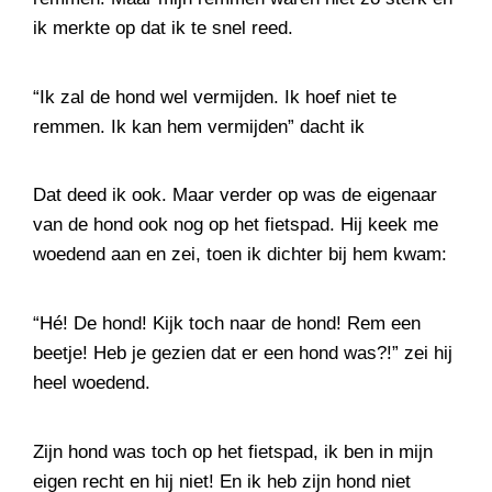
ik merkte op dat ik te snel reed.
“Ik zal de hond wel vermijden. Ik hoef niet te
remmen. Ik kan hem vermijden” dacht ik
Dat deed ik ook. Maar verder op was de eigenaar
van de hond ook nog op het fietspad. Hij keek me
woedend aan en zei, toen ik dichter bij hem kwam:
“Hé! De hond! Kijk toch naar de hond! Rem een
beetje! Heb je gezien dat er een hond was?!” zei hij
heel woedend.
Zijn hond was toch op het fietspad, ik ben in mijn
eigen recht en hij niet! En ik heb zijn hond niet