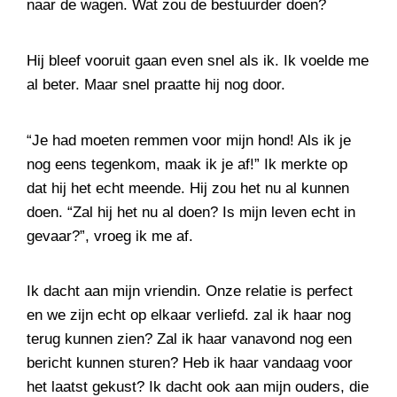
naar de wagen. Wat zou de bestuurder doen?
Hij bleef vooruit gaan even snel als ik. Ik voelde me
al beter. Maar snel praatte hij nog door.
“Je had moeten remmen voor mijn hond! Als ik je
nog eens tegenkom, maak ik je af!” Ik merkte op
dat hij het echt meende. Hij zou het nu al kunnen
doen. “Zal hij het nu al doen? Is mijn leven echt in
gevaar?”, vroeg ik me af.
Ik dacht aan mijn vriendin. Onze relatie is perfect
en we zijn echt op elkaar verliefd. zal ik haar nog
terug kunnen zien? Zal ik haar vanavond nog een
bericht kunnen sturen? Heb ik haar vandaag voor
het laatst gekust? Ik dacht ook aan mijn ouders, die