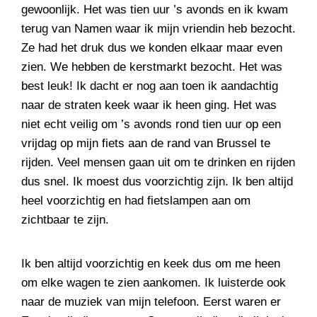
gewoonlijk. Het was tien uur ’s avonds en ik kwam
terug van Namen waar ik mijn vriendin heb bezocht.
Ze had het druk dus we konden elkaar maar even
zien. We hebben de kerstmarkt bezocht. Het was
best leuk! Ik dacht er nog aan toen ik aandachtig
naar de straten keek waar ik heen ging. Het was
niet echt veilig om ’s avonds rond tien uur op een
vrijdag op mijn fiets aan de rand van Brussel te
rijden. Veel mensen gaan uit om te drinken en rijden
dus snel. Ik moest dus voorzichtig zijn. Ik ben altijd
heel voorzichtig en had fietslampen aan om
zichtbaar te zijn.
Ik ben altijd voorzichtig en keek dus om me heen
om elke wagen te zien aankomen. Ik luisterde ook
naar de muziek van mijn telefoon. Eerst waren er