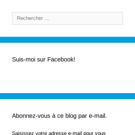
Rechercher :
Suis-moi sur Facebook!
Abonnez-vous à ce blog par e-mail.
Saisissez votre adresse e-mail pour vous