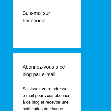
Suis-moi sur
Facebook!
Abonnez-vous à ce
blog par e-mail.
Saisissez votre adresse
e-mail pour vous abonner
à ce blog et recevoir une
notification de chaque