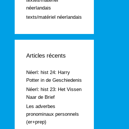
textes/matériel
néerlandais
texts/matériel néerlandais
Articles récents
Néerl: hist 24: Harry
Potter in de Geschiedenis
Néerl: hist 23: Het Vissen
Naar de Brief
Les adverbes
pronominaux personnels
(er+prep)