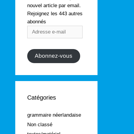
nouvel article par email.
Rejoignez les 443 autres
abonnés
Adresse
e-
mail
Abonnez-vous
Catégories
grammaire néerlandaise
Non classé