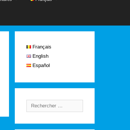
Français
English
Español
Rechercher :