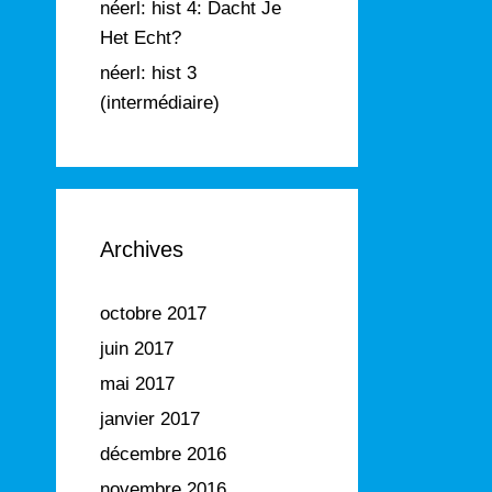
néerl: hist 4: Dacht Je
Het Echt?
néerl: hist 3
(intermédiaire)
Archives
octobre 2017
juin 2017
mai 2017
janvier 2017
décembre 2016
novembre 2016