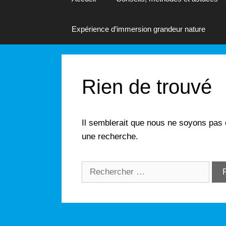
Expérience d’immersion grandeur nature
Rien de trouvé
Il semblerait que nous ne soyons pas
une recherche.
Rechercher :