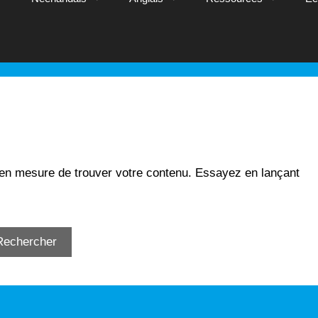
 en mesure de trouver votre contenu. Essayez en lançant