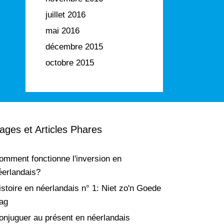
juillet 2016
mai 2016
décembre 2015
octobre 2015
ages et Articles Phares
omment fonctionne l'inversion en
éerlandais?
istoire en néerlandais n° 1: Niet zo'n Goede
ag
onjuguer au présent en néerlandais