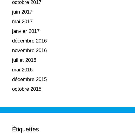
octobre 2017
juin 2017
mai 2017
janvier 2017
décembre 2016
novembre 2016
juillet 2016
mai 2016
décembre 2015
octobre 2015
Étiquettes