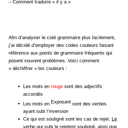
–
Comment traduire « il y a »
Afin d’analyser le coté grammaire plus facilement,
j’ai décidé d’employer des codes couleurs faisant
référence aux points de grammaire fréquents qui
posent souvent problèmes. Voici comment
« déchiffrer » les couleurs :
Les mots en
rouge
sont des adjectifs
accordés
Exposant
Les mots en
sont des verbes
ayant subi l’inversion
Ce qui est souligné sont les cas de rejet.
Le
verbe qui subi le rejet
est souligné, ainsi que