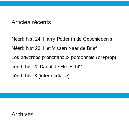
Articles récents
Néerl: hist 24: Harry Potter in de Geschiedenis
Néerl: hist 23: Het Vissen Naar de Brief
Les adverbes pronominaux personnels (er+prep)
néerl: hist 4: Dacht Je Het Echt?
néerl: hist 3 (intermédiaire)
Archives