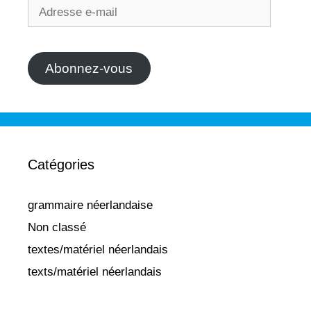
Adresse
e-
mail
Abonnez-vous
Catégories
grammaire néerlandaise
Non classé
textes/matériel néerlandais
texts/matériel néerlandais