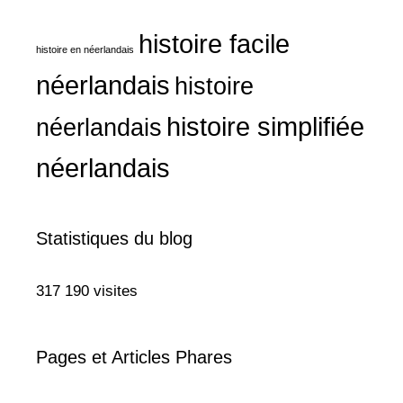
histoire facile
histoire en néerlandais
néerlandais
histoire
histoire simplifiée
néerlandais
néerlandais
Statistiques du blog
317 190 visites
Pages et Articles Phares