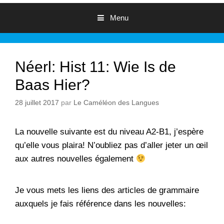
Menu
Néerl: Hist 11: Wie Is de
Baas Hier?
28 juillet 2017
par
Le Caméléon des Langues
La nouvelle suivante est du niveau A2-B1, j’espère
qu’elle vous plaira! N’oubliez pas d’aller jeter un œil
aux autres nouvelles également
Je vous mets les liens des articles de grammaire
auxquels je fais référence dans les nouvelles: