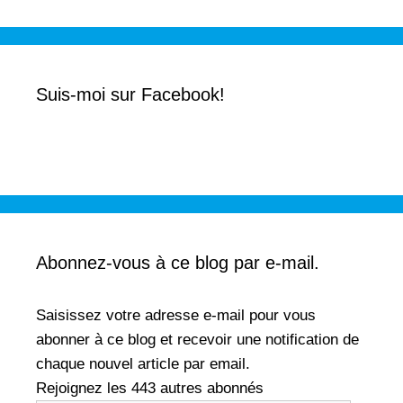
Suis-moi sur Facebook!
Abonnez-vous à ce blog par e-mail.
Saisissez votre adresse e-mail pour vous
abonner à ce blog et recevoir une notification de
chaque nouvel article par email.
Rejoignez les 443 autres abonnés