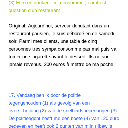
(3) Eten en drinken : ici consommer, car il est
question d’un restaurant
Original: Aujourd’hui, serveur débutant dans un
restaurant parisien, je suis débordé en ce samedi
soir. Parmi mes clients, une table de cinq
personnes très sympa consomme pas mal puis va
fumer une cigarette avant le dessert. Ils ne sont
jamais revenus. 200 euros à mettre de ma poche
17.
Vandaag ben ik door de politie
tegengehouden (1) als gevolg van een
overschrijding (2) van de snelheidsbeperkingen (3).
De politieagent heeft me een boete (4) van 120 euro
gegeven en heeft ook 2 punten van mijn rijbewijs