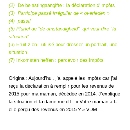
(2)
De belastingaangifte : la déclaration d’impôts
(3) Participe passé irrégulier de « overleden »
(4)
passif
(5) Pluriel de “de omstandigheid”, qui veut dire “la
situation”
(6) Eruit zien : utilisé pour dresser un portrait, une
situation
(7)
Inkomsten heffen : percevoir des impôts
Original: Aujourd’hui, j’ai appelé les impôts car j’ai
reçu la déclaration à remplir pour les revenus de
2015 pour ma maman, décédée en 2014. J’explique
la situation et la dame me dit : « Votre maman a t-
elle perçu des revenus en 2015 ? » VDM