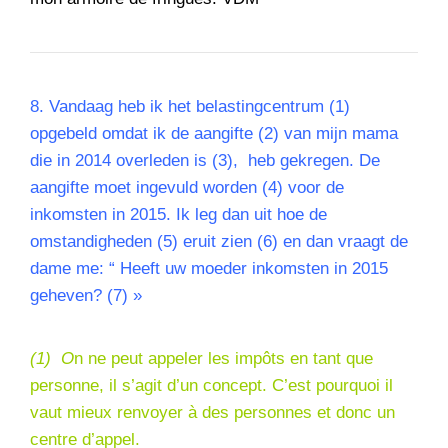
8. Vandaag heb ik het belastingcentrum (1)
opgebeld omdat ik de aangifte (2) van mijn mama
die in 2014 overleden is (3), heb gekregen. De
aangifte moet ingevuld worden (4) voor de
inkomsten in 2015. Ik leg dan uit hoe de
omstandigheden (5) eruit zien (6) en dan vraagt de
dame me: “ Heeft uw moeder inkomsten in 2015
geheven? (7) »
(1) O
n ne peut appeler les impôts en tant que
personne, il s’agit d’un concept. C’est pourquoi il
vaut mieux renvoyer à des personnes et donc un
centre d’appel.