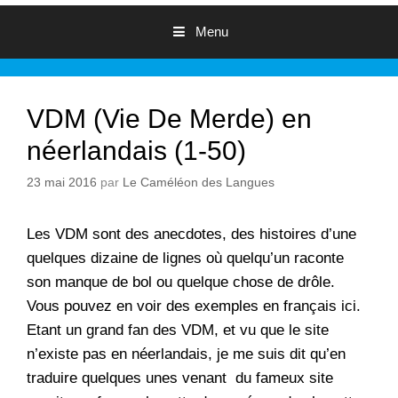
Menu
VDM (Vie De Merde) en
néerlandais (1-50)
23 mai 2016
par
Le Caméléon des Langues
Les VDM sont des anecdotes, des histoires d’une
quelques dizaine de lignes où quelqu’un raconte
son manque de bol ou quelque chose de drôle.
Vous pouvez en voir des exemples en français
ici
.
Etant un grand fan des VDM, et vu que le site
n’existe pas en néerlandais, je me suis dit qu’en
traduire quelques unes venant du fameux site