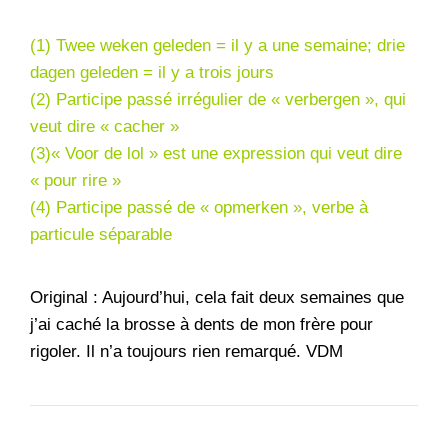
(1) Twee weken geleden = il y a une semaine; drie
dagen geleden = il y a trois jours
(2) Participe passé irrégulier de « verbergen », qui
veut dire « cacher »
(3)« Voor de lol » est une expression qui veut dire
« pour rire »
(4) Participe passé de « opmerken », verbe à
particule séparable
Original : Aujourd’hui, cela fait deux semaines que
j’ai caché la brosse à dents de mon frère pour
rigoler. Il n’a toujours rien remarqué. VDM