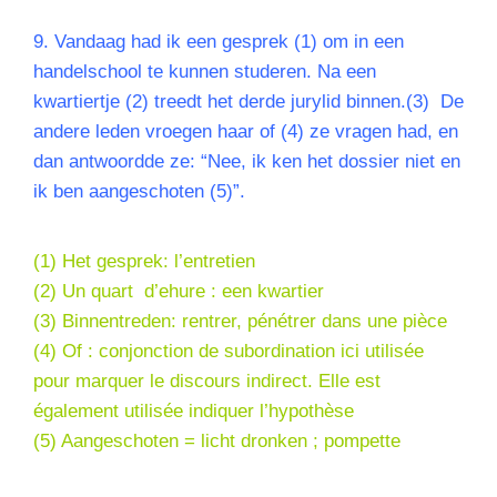
9.
Vandaag had ik een gesprek (1) om in een
handelschool te kunnen studeren. Na een
kwartiertje (2) treedt het derde jurylid binnen.(3) De
andere leden vroegen haar of (4) ze vragen had, en
dan antwoordde ze: “Nee, ik ken het dossier niet en
ik ben aangeschoten (5)”.
(1) Het gesprek: l’entretien
(2) Un quart d’ehure : een kwartier
(3) Binnentreden: rentrer, pénétrer dans une pièce
(4) Of : conjonction de subordination ici utilisée
pour marquer le discours indirect. Elle est
également utilisée indiquer l’hypothèse
(5) Aangeschoten = licht dronken ; pompette