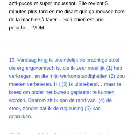
anti-puces et super moussant. Elle revient 5
minutes plus tard en me disant que ça mousse hors
de la machine à laver… Son chien est une
peluche… VDM
13.
Vandaag krijg ik uiteindelijk de prachtige stoel
die erg ergonomisch is, die ik zeer moeilijk (1) heb
verkregen, en die mijn werkomstandigheden (2) zou
moeten verbeteren. Hij (3) is uitstekend… maar te
breed om onder het bureau geplaatst te kunnen
worden. Daarom zit ik aan de rand van (4) de
stoel, zonder dat ik de rugleuning (5) kan
gebruiken.