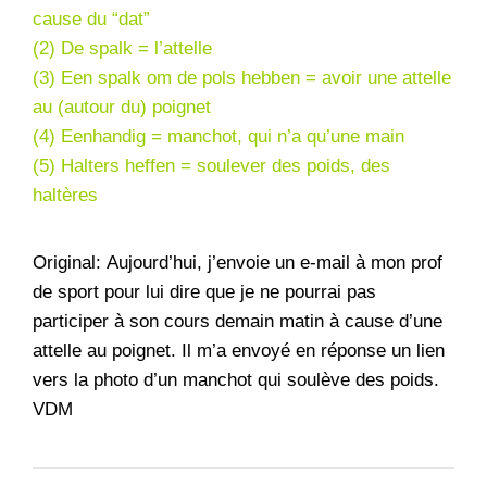
cause du “dat”
(2) De spalk = l’attelle
(3) Een spalk om de pols hebben = avoir une attelle
au (autour du) poignet
(4) Eenhandig = manchot, qui n’a qu’une main
(5) Halters heffen = soulever des poids, des
haltères
Original: Aujourd’hui, j’envoie un e-mail à mon prof
de sport pour lui dire que je ne pourrai pas
participer à son cours demain matin à cause d’une
attelle au poignet. Il m’a envoyé en réponse un lien
vers la photo d’un manchot qui soulève des poids.
VDM